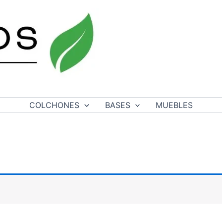
COLCHONES
BASES
MUEBLES