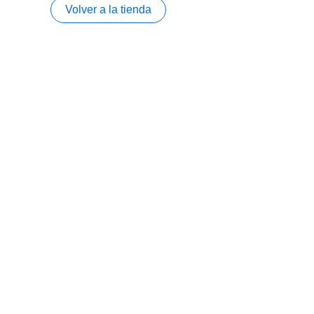
Volver a la tienda