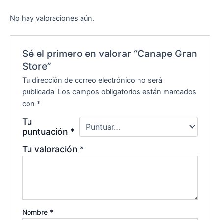
No hay valoraciones aún.
Sé el primero en valorar “Canape Gran
Store”
Tu dirección de correo electrónico no será
publicada.
Los campos obligatorios están marcados
con
*
Tu
puntuación
*
Tu valoración
*
Nombre
*