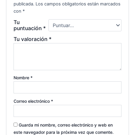
publicada.
Los campos obligatorios están marcados
con
*
Tu
puntuación
*
Tu valoración
*
Nombre
*
Correo electrónico
*
Guarda mi nombre, correo electrónico y web en
este navegador para la próxima vez que comente.