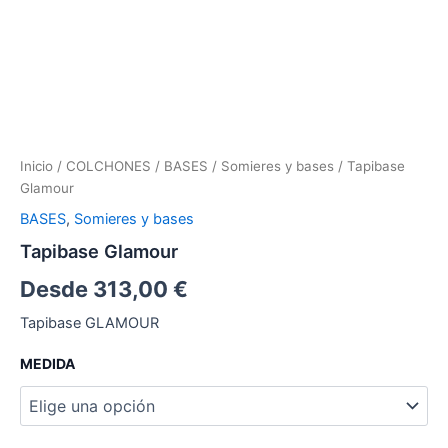
Inicio
/
COLCHONES
/
BASES
/
Somieres y bases
/ Tapibase
Glamour
BASES
,
Somieres y bases
Tapibase Glamour
Desde
313,00
€
Tapibase GLAMOUR
MEDIDA